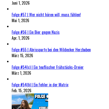
Juni 1, 2026
Folge #57 | Wer nicht hören will, muss fühlen!
Mai 1, 2026
Folge #56 | Ein Bier gegen Nazis
Apr. 1, 2026
Folge #55 | Abrissparty bei den Wildecker Herzbuben
März 15, 2026
Folge #54(c) | Ein teuflischer Frühstücks-Dreier
März 1, 2026
Folge #54(b) | Ein Fehler in der Matrix
Feb. 15, 2026