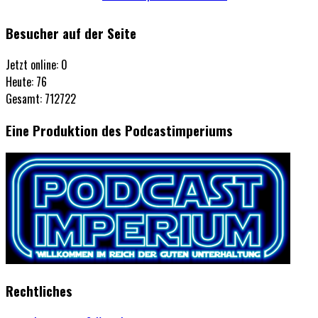
Besucher auf der Seite
Jetzt online: 0
Heute: 76
Gesamt: 712722
Eine Produktion des Podcastimperiums
Rechtliches