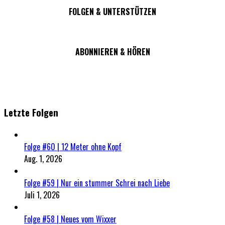
FOLGEN & UNTERSTÜTZEN
ABONNIEREN & HÖREN
Letzte Folgen
Folge #60 | 12 Meter ohne Kopf
Aug. 1, 2026
Folge #59 | Nur ein stummer Schrei nach Liebe
Juli 1, 2026
Folge #58 | Neues vom Wixxer