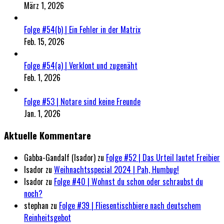
März 1, 2026
Folge #54(b) | Ein Fehler in der Matrix
Feb. 15, 2026
Folge #54(a) | Verklont und zugenäht
Feb. 1, 2026
Folge #53 | Notare sind keine Freunde
Jan. 1, 2026
Aktuelle Kommentare
Gabba-Gandalf (Isador)
zu
Folge #52 | Das Urteil lautet Freibier
Isador
zu
Weihnachtsspecial 2024 | Pah, Humbug!
Isador
zu
Folge #40 | Wohnst du schon oder schraubst du
noch?
stephan
zu
Folge #39 | Fliesentischbiere nach deutschem
Reinheitsgebot