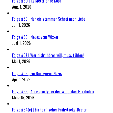
Folge #60 | 12 Meter ohne Kopf
Aug. 1, 2026
Folge #59 | Nur ein stummer Schrei nach Liebe
Juli 1, 2026
Folge #58 | Neues vom Wixxer
Juni 1, 2026
Folge #57 | Wer nicht hören will, muss fühlen!
Mai 1, 2026
Folge #56 | Ein Bier gegen Nazis
Apr. 1, 2026
Folge #55 | Abrissparty bei den Wildecker Herzbuben
März 15, 2026
Folge #54(c) | Ein teuflischer Frühstücks-Dreier