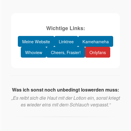
Wichtige Links:
Meine Website
Linktree
Kamehameha
Whoview
Cheers, Frasier!
Onlyfans
Was ich sonst noch unbedingt loswerden muss:
„Es reibt sich die Haut mit der Lotion ein, sonst kriegt
es wieder eins mit dem Schlauch verpasst.“