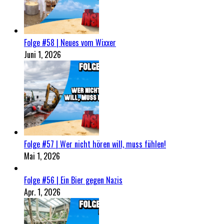
Folge #58 | Neues vom Wixxer
Juni 1, 2026
Folge #57 | Wer nicht hören will, muss fühlen!
Mai 1, 2026
Folge #56 | Ein Bier gegen Nazis
Apr. 1, 2026