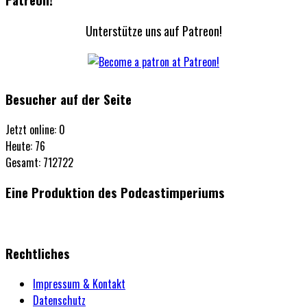
Unterstütze uns auf Patreon!
Besucher auf der Seite
Jetzt online: 0
Heute: 76
Gesamt: 712722
Eine Produktion des Podcastimperiums
Rechtliches
Impressum & Kontakt
Datenschutz