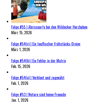
Folge #55 | Abrissparty bei den Wildecker Herzbuben
März 15, 2026
Folge #54(c) | Ein teuflischer Frühstücks-Dreier
März 1, 2026
Folge #54(b) | Ein Fehler in der Matrix
Feb. 15, 2026
Folge #54(a) | Verklont und zugenäht
Feb. 1, 2026
Folge #53 | Notare sind keine Freunde
Jan. 1, 2026