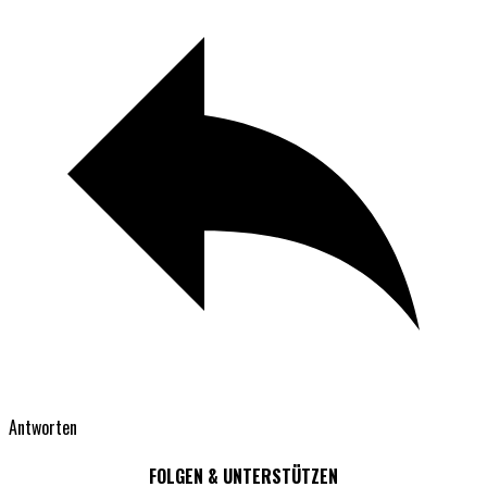
Antworten
FOLGEN & UNTERSTÜTZEN