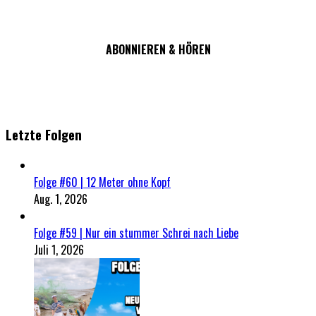
ABONNIEREN & HÖREN
Letzte Folgen
Folge #60 | 12 Meter ohne Kopf
Aug. 1, 2026
Folge #59 | Nur ein stummer Schrei nach Liebe
Juli 1, 2026