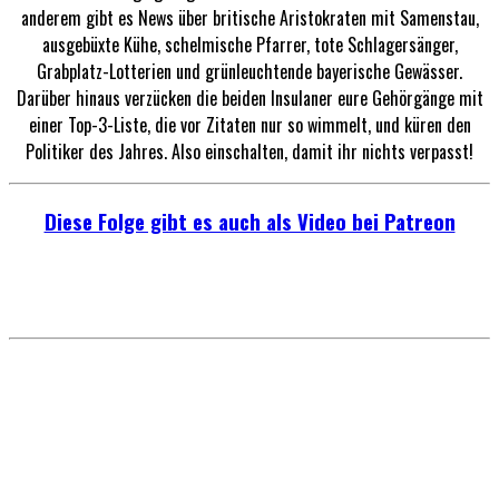
anderem gibt es News über britische Aristokraten mit Samenstau,
ausgebüxte Kühe, schelmische Pfarrer, tote Schlagersänger,
Grabplatz-Lotterien und grünleuchtende bayerische Gewässer.
Darüber hinaus verzücken die beiden Insulaner eure Gehörgänge mit
einer Top-3-Liste, die vor Zitaten nur so wimmelt, und küren den
Politiker des Jahres. Also einschalten, damit ihr nichts verpasst!
Diese Folge gibt es auch als Video bei Patreon