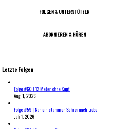
FOLGEN & UNTERSTÜTZEN
ABONNIEREN & HÖREN
Letzte Folgen
Folge #60 | 12 Meter ohne Kopf
Aug. 1, 2026
Folge #59 | Nur ein stummer Schrei nach Liebe
Juli 1, 2026