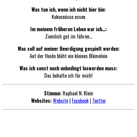
Was tue ich, wenn ich nicht hier bin:
Kokosnüsse essen
Im meinem früheren Leben war ich…:
Ziemlich gut im führen…
Was soll auf meiner Beerdigung gespielt werden:
Auf der Heide blüht ein kleines Blümelein
Was ich sonst noch unbedingt loswerden muss:
Das behalte ich für mich!
Stimme:
Raphael N. Klein
Websites:
Website
|
Facebook
|
Twitter