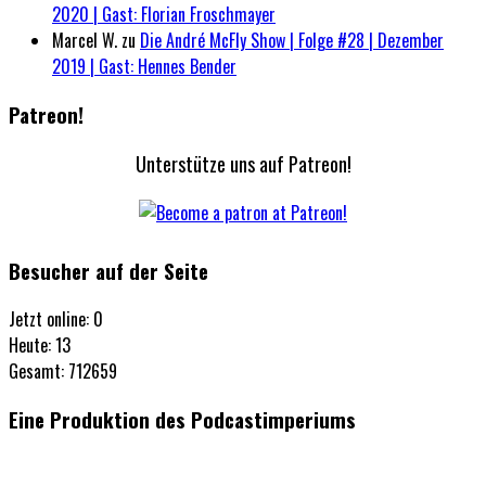
2020 | Gast: Florian Froschmayer
Marcel W.
zu
Die André McFly Show | Folge #28 | Dezember
2019 | Gast: Hennes Bender
Patreon!
Unterstütze uns auf Patreon!
Besucher auf der Seite
Jetzt online: 0
Heute: 13
Gesamt: 712659
Eine Produktion des Podcastimperiums