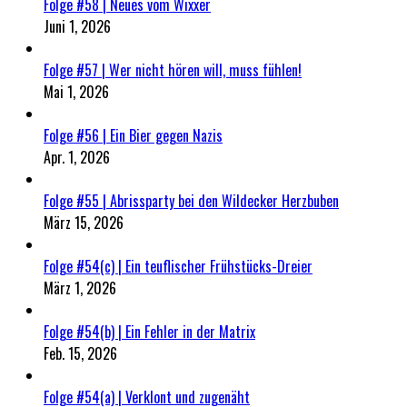
Folge #58 | Neues vom Wixxer
Juni 1, 2026
Folge #57 | Wer nicht hören will, muss fühlen!
Mai 1, 2026
Folge #56 | Ein Bier gegen Nazis
Apr. 1, 2026
Folge #55 | Abrissparty bei den Wildecker Herzbuben
März 15, 2026
Folge #54(c) | Ein teuflischer Frühstücks-Dreier
März 1, 2026
Folge #54(b) | Ein Fehler in der Matrix
Feb. 15, 2026
Folge #54(a) | Verklont und zugenäht