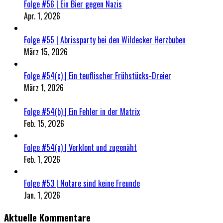
Folge #56 | Ein Bier gegen Nazis
Apr. 1, 2026
Folge #55 | Abrissparty bei den Wildecker Herzbuben
März 15, 2026
Folge #54(c) | Ein teuflischer Frühstücks-Dreier
März 1, 2026
Folge #54(b) | Ein Fehler in der Matrix
Feb. 15, 2026
Folge #54(a) | Verklont und zugenäht
Feb. 1, 2026
Folge #53 | Notare sind keine Freunde
Jan. 1, 2026
Aktuelle Kommentare