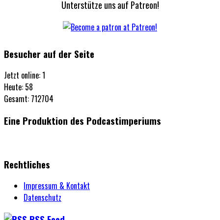
Unterstütze uns auf Patreon!
Besucher auf der Seite
Jetzt online: 1
Heute: 58
Gesamt: 712704
Eine Produktion des Podcastimperiums
Rechtliches
Impressum & Kontakt
Datenschutz
RSS Feed