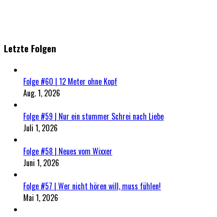
Letzte Folgen
Folge #60 | 12 Meter ohne Kopf
Aug. 1, 2026
Folge #59 | Nur ein stummer Schrei nach Liebe
Juli 1, 2026
Folge #58 | Neues vom Wixxer
Juni 1, 2026
Folge #57 | Wer nicht hören will, muss fühlen!
Mai 1, 2026