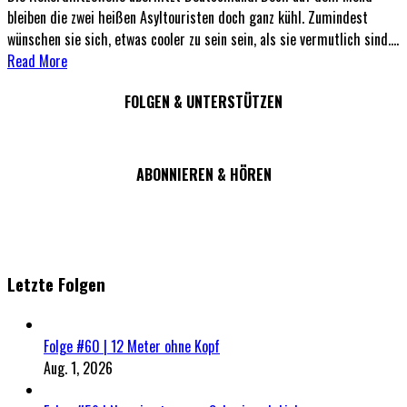
bleiben die zwei heißen Asyltouristen doch ganz kühl. Zumindest
wünschen sie sich, etwas cooler zu sein sein, als sie vermutlich sind....
Read More
FOLGEN & UNTERSTÜTZEN
ABONNIEREN & HÖREN
Letzte Folgen
Folge #60 | 12 Meter ohne Kopf
Aug. 1, 2026