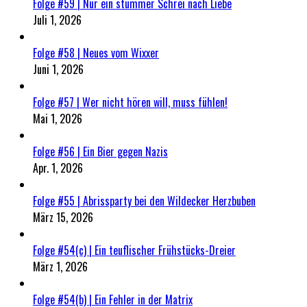
Folge #59 | Nur ein stummer Schrei nach Liebe
Juli 1, 2026
Folge #58 | Neues vom Wixxer
Juni 1, 2026
Folge #57 | Wer nicht hören will, muss fühlen!
Mai 1, 2026
Folge #56 | Ein Bier gegen Nazis
Apr. 1, 2026
Folge #55 | Abrissparty bei den Wildecker Herzbuben
März 15, 2026
Folge #54(c) | Ein teuflischer Frühstücks-Dreier
März 1, 2026
Folge #54(b) | Ein Fehler in der Matrix