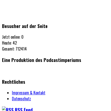
Besucher auf der Seite
Jetzt online: 0
Heute: 42
Gesamt: 712414
Eine Produktion des Podcastimperiums
Rechtliches
Impressum & Kontakt
Datenschutz
RSS Feed