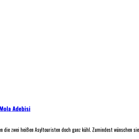
 Mola Adebisi
die zwei heißen Asyltouristen doch ganz kühl. Zumindest wünschen sie sic