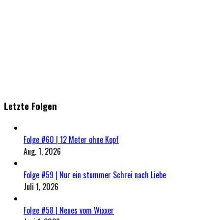
Letzte Folgen
Folge #60 | 12 Meter ohne Kopf
Aug. 1, 2026
Folge #59 | Nur ein stummer Schrei nach Liebe
Juli 1, 2026
Folge #58 | Neues vom Wixxer