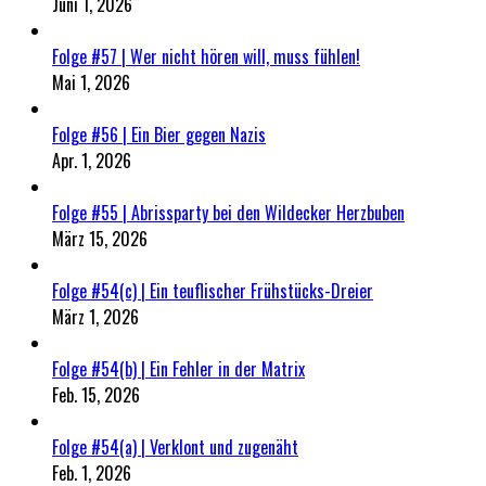
Juni 1, 2026
Folge #57 | Wer nicht hören will, muss fühlen!
Mai 1, 2026
Folge #56 | Ein Bier gegen Nazis
Apr. 1, 2026
Folge #55 | Abrissparty bei den Wildecker Herzbuben
März 15, 2026
Folge #54(c) | Ein teuflischer Frühstücks-Dreier
März 1, 2026
Folge #54(b) | Ein Fehler in der Matrix
Feb. 15, 2026
Folge #54(a) | Verklont und zugenäht
Feb. 1, 2026