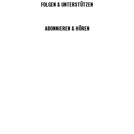
FOLGEN & UNTERSTÜTZEN
ABONNIEREN & HÖREN