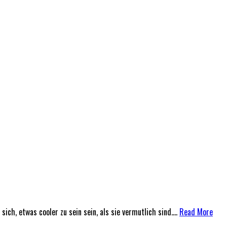
h, etwas cooler zu sein sein, als sie vermutlich sind....
Read More