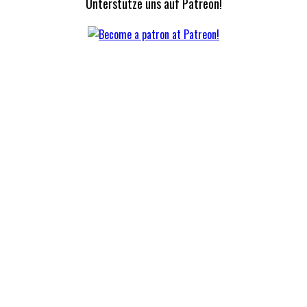
Unterstütze uns auf Patreon!