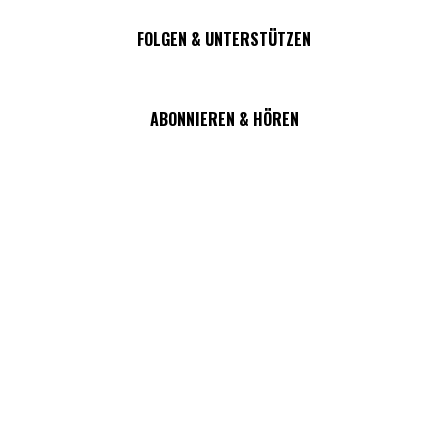
FOLGEN & UNTERSTÜTZEN
ABONNIEREN & HÖREN