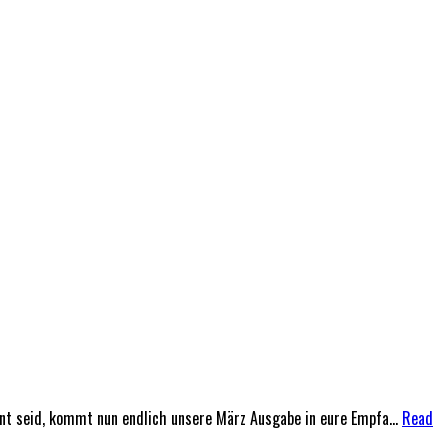
t seid, kommt nun endlich unsere März Ausgabe in eure Empfa...
Read