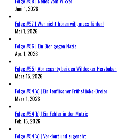
Folge #58 | Neues vom Wixxer
Juni 1, 2026
Folge #57 | Wer nicht hören will, muss fühlen!
Mai 1, 2026
Folge #56 | Ein Bier gegen Nazis
Apr. 1, 2026
Folge #55 | Abrissparty bei den Wildecker Herzbuben
März 15, 2026
Folge #54(c) | Ein teuflischer Frühstücks-Dreier
März 1, 2026
Folge #54(b) | Ein Fehler in der Matrix
Feb. 15, 2026
Folge #54(a) | Verklont und zugenäht