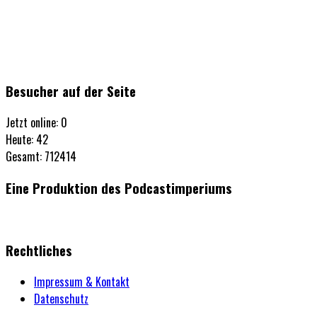
Besucher auf der Seite
Jetzt online: 0
Heute: 42
Gesamt: 712414
Eine Produktion des Podcastimperiums
Rechtliches
Impressum & Kontakt
Datenschutz