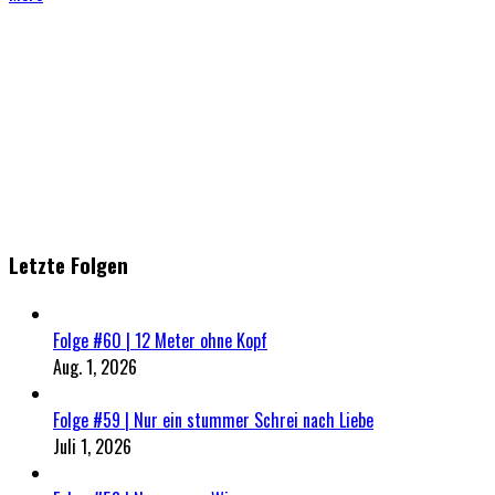
Letzte Folgen
Folge #60 | 12 Meter ohne Kopf
Aug. 1, 2026
Folge #59 | Nur ein stummer Schrei nach Liebe
Juli 1, 2026