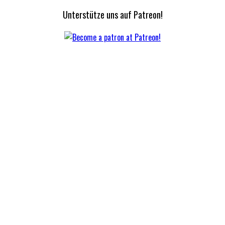
Unterstütze uns auf Patreon!