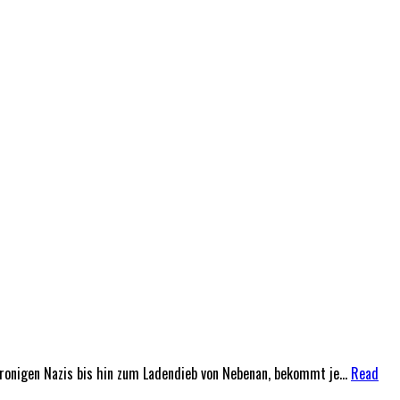
ronigen Nazis bis hin zum Ladendieb von Nebenan, bekommt je...
Read