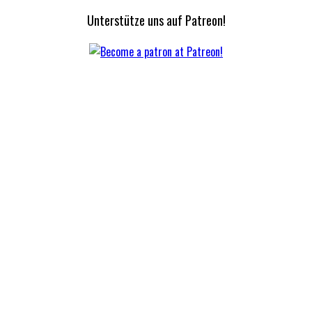
Unterstütze uns auf Patreon!