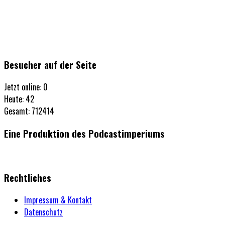
Besucher auf der Seite
Jetzt online: 0
Heute: 42
Gesamt: 712414
Eine Produktion des Podcastimperiums
Rechtliches
Impressum & Kontakt
Datenschutz