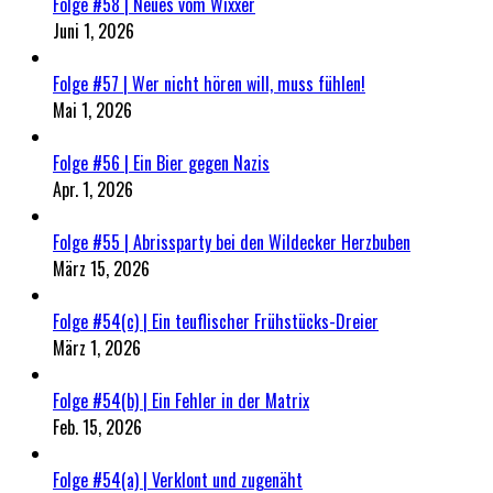
Folge #58 | Neues vom Wixxer
Juni 1, 2026
Folge #57 | Wer nicht hören will, muss fühlen!
Mai 1, 2026
Folge #56 | Ein Bier gegen Nazis
Apr. 1, 2026
Folge #55 | Abrissparty bei den Wildecker Herzbuben
März 15, 2026
Folge #54(c) | Ein teuflischer Frühstücks-Dreier
März 1, 2026
Folge #54(b) | Ein Fehler in der Matrix
Feb. 15, 2026
Folge #54(a) | Verklont und zugenäht