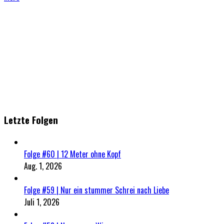
Letzte Folgen
Folge #60 | 12 Meter ohne Kopf
Aug. 1, 2026
Folge #59 | Nur ein stummer Schrei nach Liebe
Juli 1, 2026