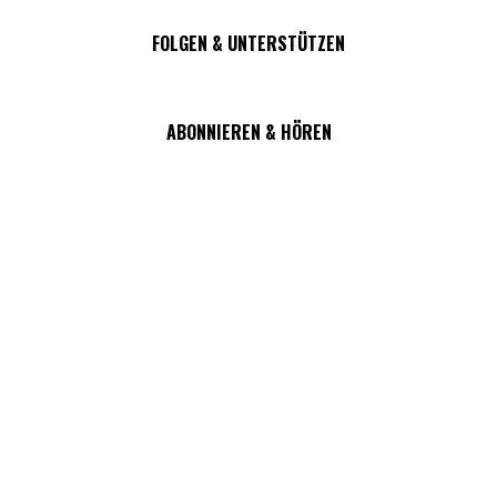
FOLGEN & UNTERSTÜTZEN
ABONNIEREN & HÖREN